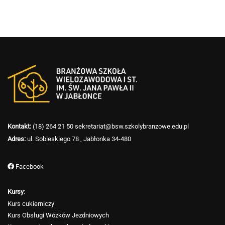
Kontakt:
(18) 264 21 50
sekretariat@bsw.szkolybranzowe.edu.pl
Adres:
ul. Sobieskiego 78 , Jabłonka 34-480
Facebook
Kursy
:
Kurs cukierniczy
Kurs Obsługi Wózków Jezdniowych