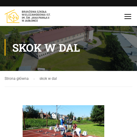
SKOK W DAL
Strona główna
skok w dal